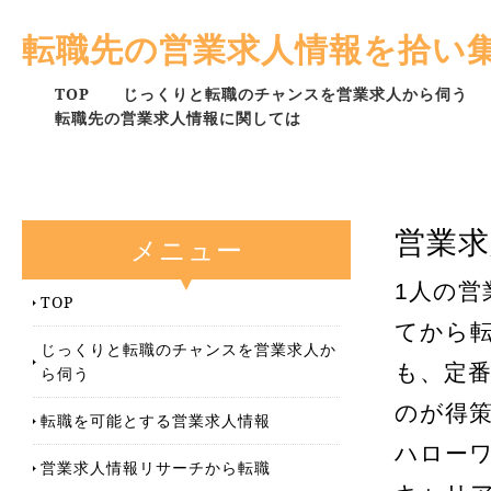
転職先の営業求人情報を拾い
TOP
じっくりと転職のチャンスを営業求人から伺う
転職先の営業求人情報に関しては
営業
メニュー
1人の
TOP
てから
じっくりと転職のチャンスを営業求人か
も、定
ら伺う
のが得
転職を可能とする営業求人情報
ハロー
営業求人情報リサーチから転職